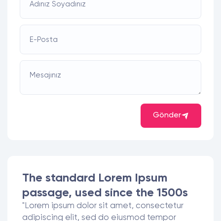
Adınız Soyadınız
E-Posta
Mesajınız
Gönder
The standard Lorem Ipsum
passage, used since the 1500s
"Lorem ipsum dolor sit amet, consectetur
adipiscing elit, sed do eiusmod tempor