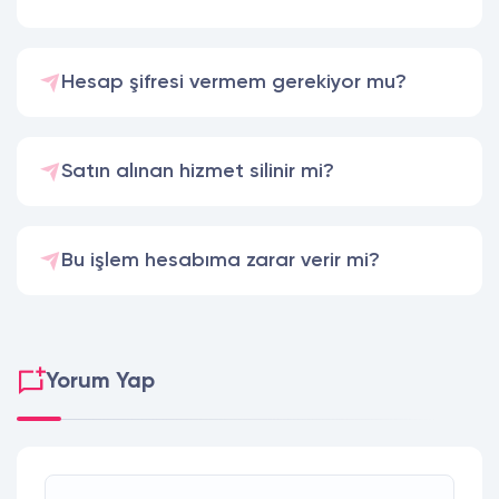
Hesap şifresi vermem gerekiyor mu?
Satın alınan hizmet silinir mi?
Bu işlem hesabıma zarar verir mi?
Yorum Yap