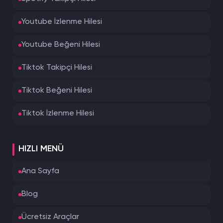
Youtube İzlenme Hilesi
Youtube Beğeni Hilesi
Tiktok Takipçi Hilesi
Tiktok Beğeni Hilesi
Tiktok İzlenme Hilesi
HIZLI MENÜ
Ana Sayfa
Blog
Ücretsiz Araçlar