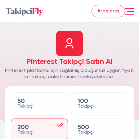
Araçlar
Pinterest Takipçi Satın Al
Pinterest platformu için sağlamış olduğumuz uygun fiyatlı
ve takipçi paketlerimizi inceleyebilirsiniz.
50
100
Takipçi
Takipçi
200
500
Takipçi
Takipçi