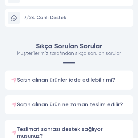
7/24 Canlı Destek
Sıkça Sorulan Sorular
Müşterilerimiz tarafından sıkça sorulan sorular
Satın alınan ürünler iade edilebilir mi?
Satın alınan ürün ne zaman teslim edilir?
Teslimat sonrası destek sağlıyor
musunuz?