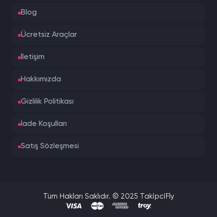
Blog
Ücretsiz Araçlar
İletişim
Hakkımızda
Gizlilik Politikası
İade Koşulları
Satış Sözleşmesi
Tüm Hakları Saklıdır. © 2025 TakipciFly