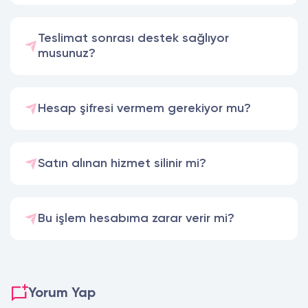
Teslimat sonrası destek sağlıyor
musunuz?
Hesap şifresi vermem gerekiyor mu?
Satın alınan hizmet silinir mi?
Bu işlem hesabıma zarar verir mi?
Yorum Yap