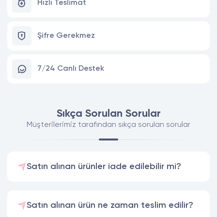
Hızlı Teslimat
Şifre Gerekmez
7/24 Canlı Destek
Sıkça Sorulan Sorular
Müşterilerimiz tarafından sıkça sorulan sorular
Satın alınan ürünler iade edilebilir mi?
Satın alınan ürün ne zaman teslim edilir?