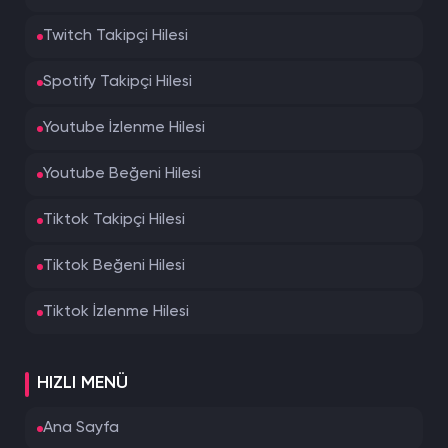
Twitch Takipçi Hilesi
Spotify Takipçi Hilesi
Youtube İzlenme Hilesi
Youtube Beğeni Hilesi
Tiktok Takipçi Hilesi
Tiktok Beğeni Hilesi
Tiktok İzlenme Hilesi
HIZLI MENÜ
Ana Sayfa