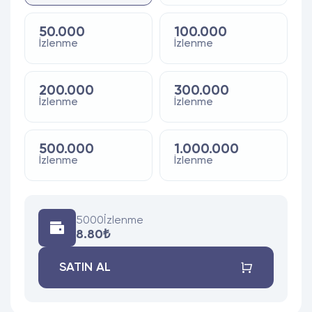
50.000
100.000
İzlenme
İzlenme
200.000
300.000
İzlenme
İzlenme
500.000
1.000.000
İzlenme
İzlenme
5000
İzlenme
8.80₺
SATIN AL